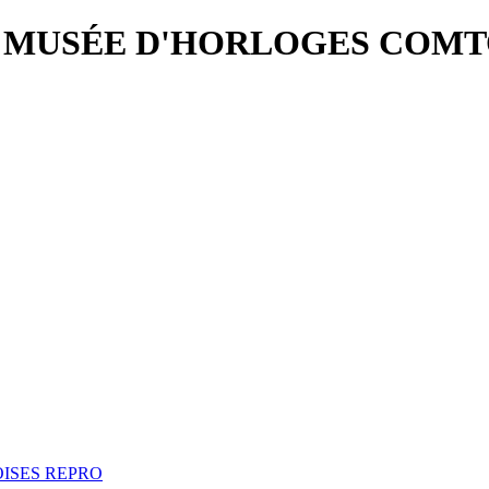
A MUSÉE D'HORLOGES COMT
ISES REPRO