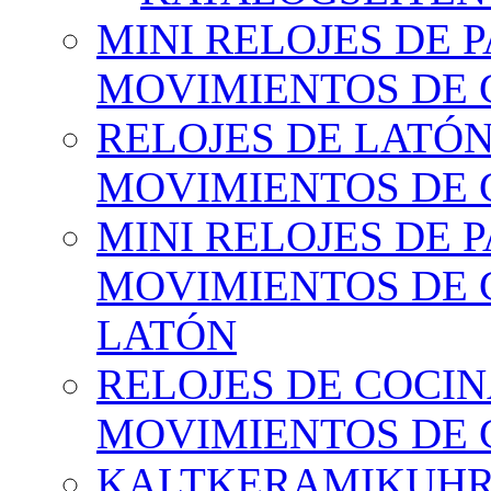
MINI RELOJES DE 
MOVIMIENTOS DE
RELOJES DE LATÓ
MOVIMIENTOS DE
MINI RELOJES DE 
MOVIMIENTOS DE 
LATÓN
RELOJES DE COCI
MOVIMIENTOS DE
KALTKERAMIKUH