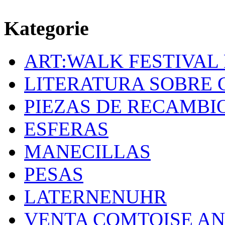
Kategorie
ART:WALK FESTIVAL
LITERATURA SOBRE 
PIEZAS DE RECAMBI
ESFERAS
MANECILLAS
PESAS
LATERNENUHR
VENTA COMTOISE A