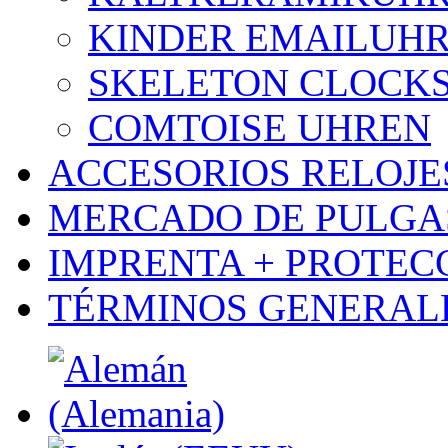
KINDER EMAILUH
SKELETON CLOCK
COMTOISE UHREN
ACCESORIOS RELOJES
MERCADO DE PULGA
IMPRENTA + PROTEC
TÉRMINOS GENERALE