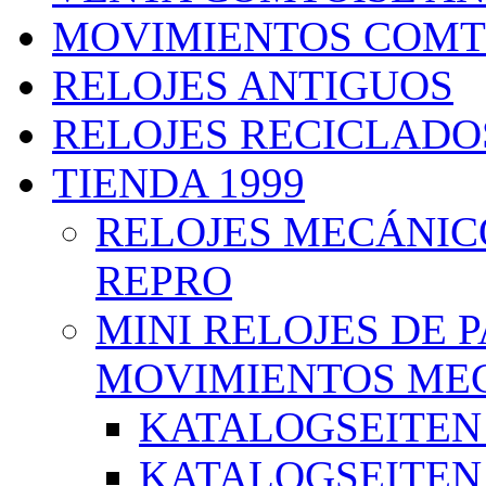
MOVIMIENTOS COMT
RELOJES ANTIGUOS
RELOJES RECICLADO
TIENDA 1999
RELOJES MECÁNIC
REPRO
MINI RELOJES DE 
MOVIMIENTOS ME
KATALOGSEITEN 
KATALOGSEITEN 