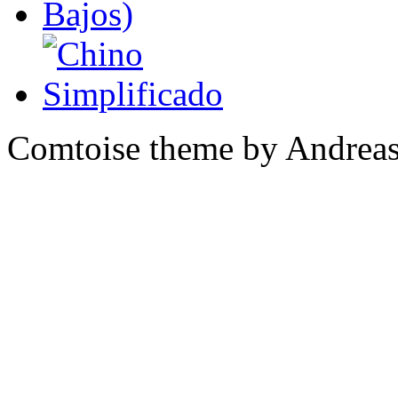
Comtoise theme by Andreas