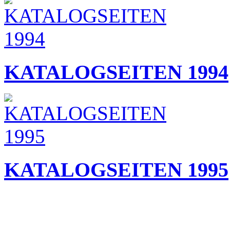
KATALOGSEITEN 1994
KATALOGSEITEN 1995