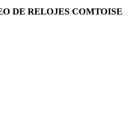
SEO DE RELOJES COMTOISE