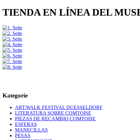
TIENDA EN LÍNEA DEL MU
Kategorie
ART:WALK FESTIVAL DUESSELDORF
LITERATURA SOBRE COMTOISE
PIEZAS DE RECAMBIO COMTOISE
ESFERAS
MANECILLAS
PESAS