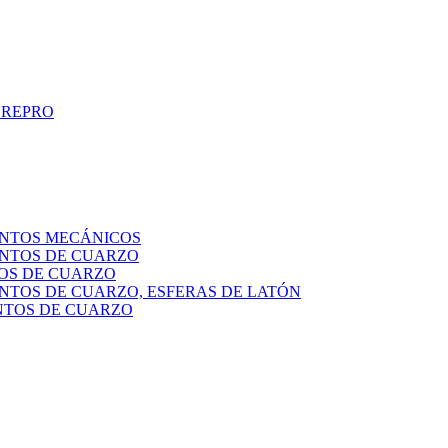
 REPRO
ENTOS MECÁNICOS
ENTOS DE CUARZO
OS DE CUARZO
ENTOS DE CUARZO, ESFERAS DE LATÓN
NTOS DE CUARZO