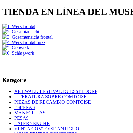
TIENDA EN LÍNEA DEL MU
Kategorie
ART:WALK FESTIVAL DUESSELDORF
LITERATURA SOBRE COMTOISE
PIEZAS DE RECAMBIO COMTOISE
ESFERAS
MANECILLAS
PESAS
LATERNENUHR
VENTA COMTOISE ANTIGUO