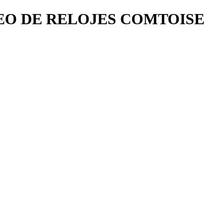
SEO DE RELOJES COMTOISE