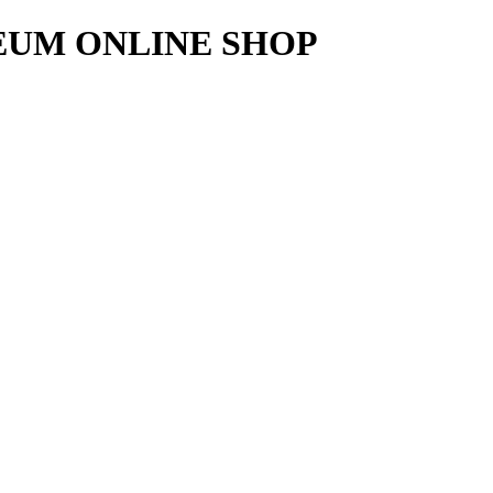
UM ONLINE SHOP