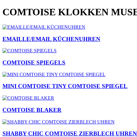
COMTOISE KLOKKEN MUSE
EMAILLE/EMAIL KÜCHENUHREN
COMTOISE SPIEGELS
MINI COMTOISE TINY COMTOISE SPIEGEL
COMTOISE BLAKER
SHABBY CHIC COMTOISE ZIERBLECH UHREN