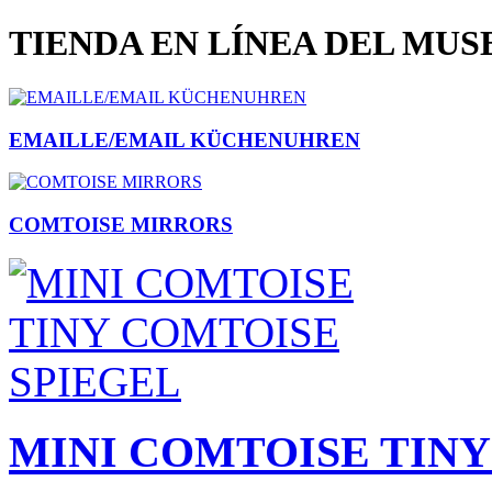
TIENDA EN LÍNEA DEL MU
EMAILLE/EMAIL KÜCHENUHREN
COMTOISE MIRRORS
MINI COMTOISE TINY