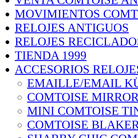
MOVIMIENTOS COMT
RELOJES ANTIGUOS
RELOJES RECICLADO
TIENDA 1999
ACCESORIOS RELOJES
EMAILLE/EMAIL 
COMTOISE MIRRO
MINI COMTOISE TI
COMTOISE BLAKE