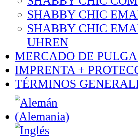
SHABBY CHIC COM
SHABBY CHIC EMA
SHABBY CHIC EMAI
UHREN
MERCADO DE PULGA
IMPRENTA + PROTEC
TÉRMINOS GENERALE