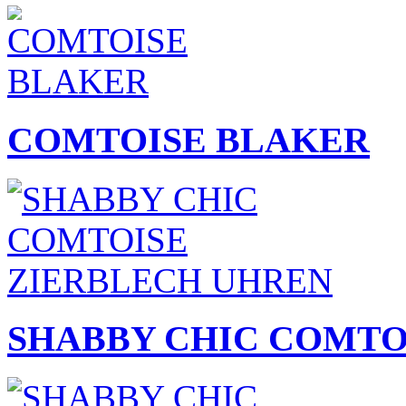
COMTOISE BLAKER
SHABBY CHIC COMTO