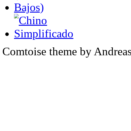
Comtoise theme by Andreas