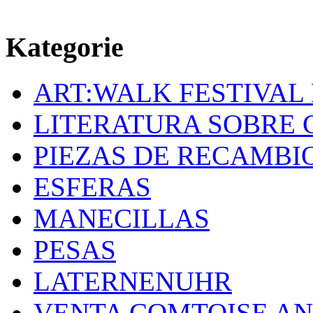
Kategorie
ART:WALK FESTIVAL
LITERATURA SOBRE 
PIEZAS DE RECAMBI
ESFERAS
MANECILLAS
PESAS
LATERNENUHR
VENTA COMTOISE A